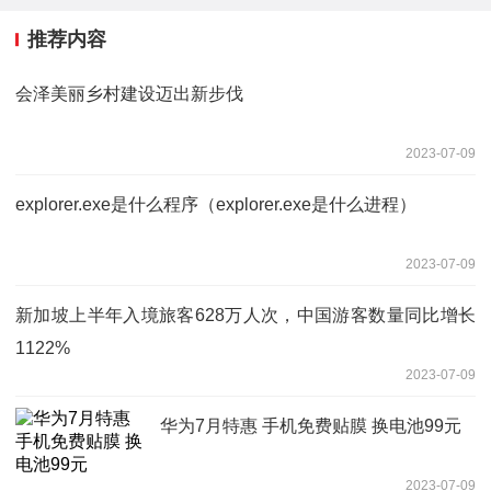
推荐内容
会泽美丽乡村建设迈出新步伐
2023-07-09
explorer.exe是什么程序（explorer.exe是什么进程）
2023-07-09
新加坡上半年入境旅客628万人次，中国游客数量同比增长
1122%
2023-07-09
华为7月特惠 手机免费贴膜 换电池99元
2023-07-09