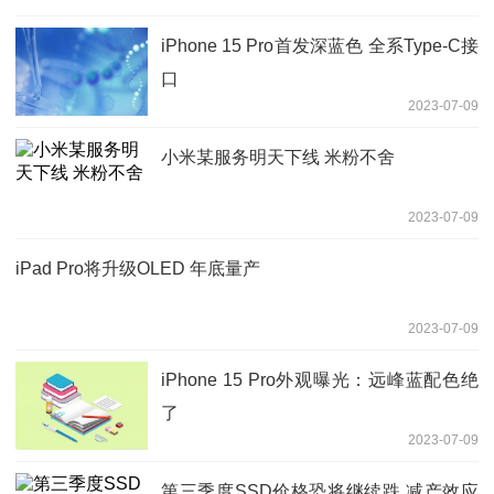
iPhone 15 Pro首发深蓝色 全系Type-C接
口
2023-07-09
小米某服务明天下线 米粉不舍
2023-07-09
iPad Pro将升级OLED 年底量产
2023-07-09
iPhone 15 Pro外观曝光：远峰蓝配色绝
了
2023-07-09
第三季度SSD价格恐将继续跌 减产效应