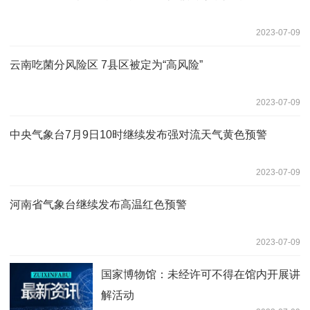
2023-07-09
云南吃菌分风险区 7县区被定为“高风险”
2023-07-09
中央气象台7月9日10时继续发布强对流天气黄色预警
2023-07-09
河南省气象台继续发布高温红色预警
2023-07-09
国家博物馆：未经许可不得在馆内开展讲
解活动