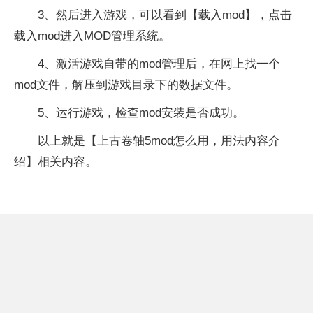
3、然后进入游戏，可以看到【载入mod】，点击
载入mod进入MOD管理系统。
4、激活游戏自带的mod管理后，在网上找一个
mod文件，解压到游戏目录下的数据文件。
5、运行游戏，检查mod安装是否成功。
以上就是【上古卷轴5mod怎么用，用法内容介
绍】相关内容。