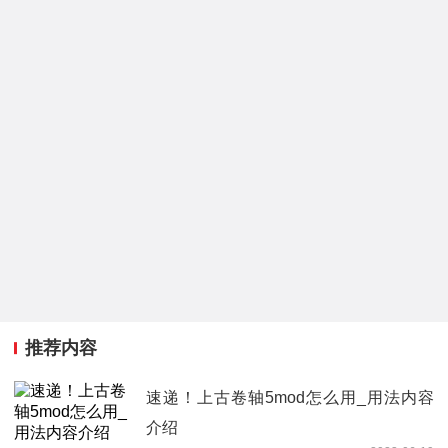
推荐内容
速递！上古卷轴5mod怎么用_用法内容
介绍