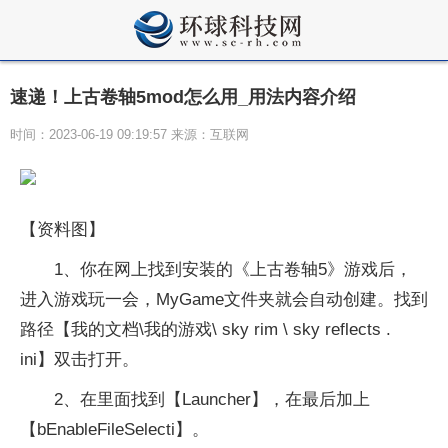
速递！上古卷轴5mod怎么用_用法内容介绍
时间：2023-06-19 09:19:57 来源：互联网
【资料图】
1、你在网上找到安装的《上古卷轴5》游戏后，
进入游戏玩一会，MyGame文件夹就会自动创建。找到
路径【我的文档\我的游戏\ sky rim \ sky reflects .
ini】双击打开。
2、在里面找到【Launcher】，在最后加上
【bEnableFileSelecti】。